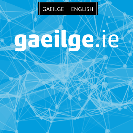
GAEILGE
ENGLISH