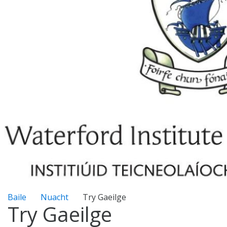
Baile
Nuacht
Try Gaeilge
Try Gaeilge